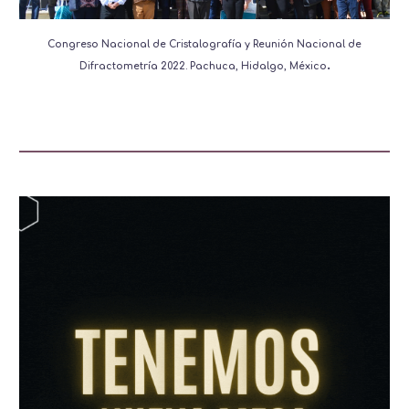
Congreso Nacional de Cristalografía y Reunión Nacional de
.
Difractometría 2022. Pachuca, Hidalgo, México