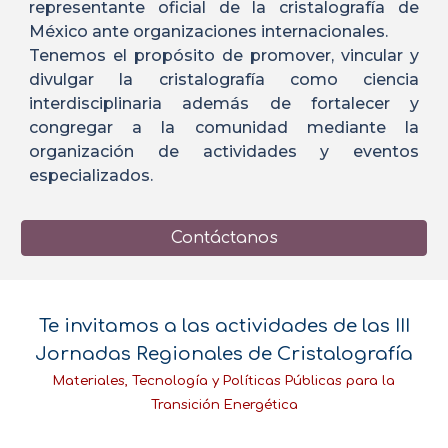
representante oficial de la cristalografía de
México ante organizaciones internacionales.
Tenemos el propósito de promover, vincular y
divulgar la cristalografía como ciencia
interdisciplinaria además de fortalecer y
congregar a la comunidad mediante la
organización de actividades y eventos
especializados.
Contáctanos
Te invitamos a las actividades de las III
Jornadas Regionales de Cristalografía
Materiales, Tecnología y Políticas Públicas para la
Transición Energética