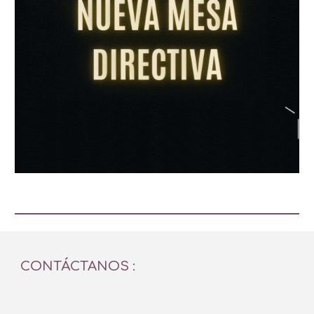
CONTÁCTANOS :