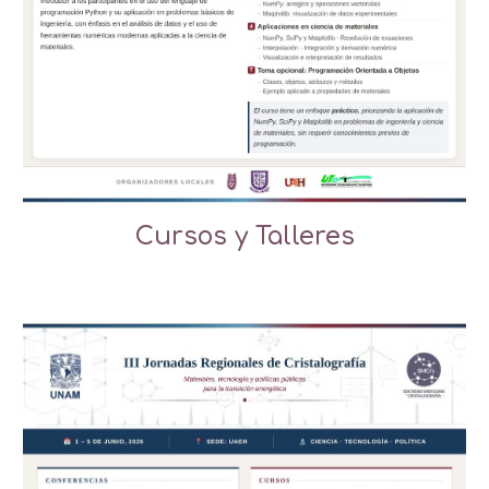
Cursos y Talleres