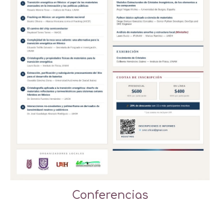
Conferencias