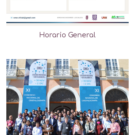
Horario General